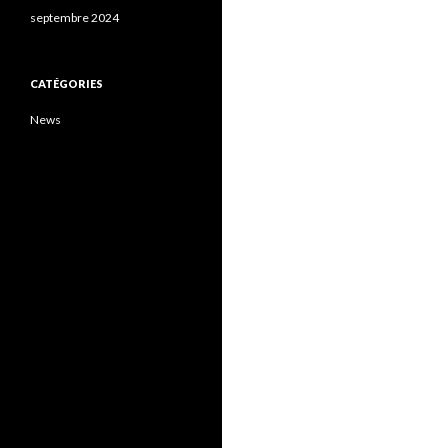
septembre 2024
CATÉGORIES
News