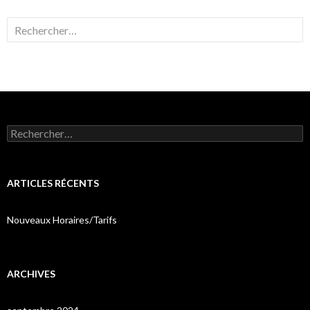
Rechercher :
Rechercher :
ARTICLES RÉCENTS
Nouveaux Horaires/Tarifs
ARCHIVES