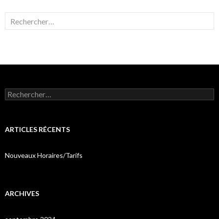
Rechercher :
Rechercher :
ARTICLES RÉCENTS
Nouveaux Horaires/Tarifs
ARCHIVES