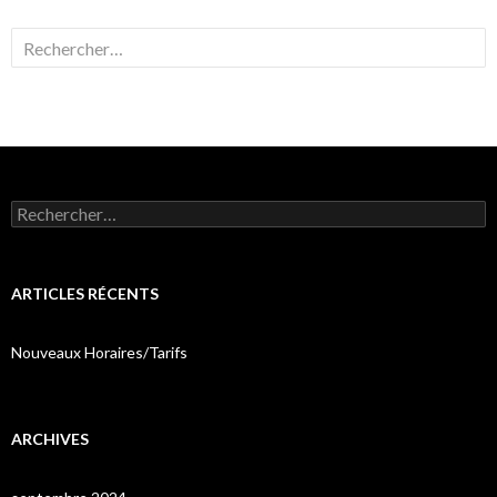
Rechercher :
Rechercher :
ARTICLES RÉCENTS
Nouveaux Horaires/Tarifs
ARCHIVES