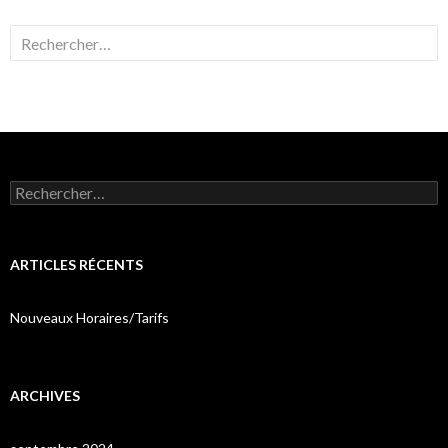
Rechercher :
Rechercher :
ARTICLES RÉCENTS
Nouveaux Horaires/Tarifs
ARCHIVES