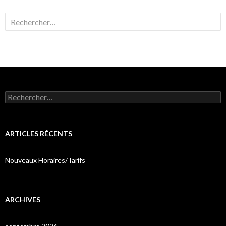
Rechercher :
Rechercher :
ARTICLES RÉCENTS
Nouveaux Horaires/Tarifs
ARCHIVES