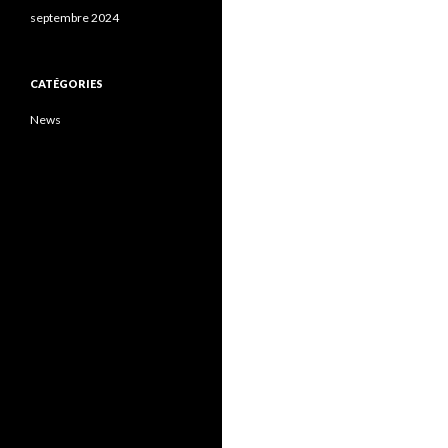
septembre 2024
CATÉGORIES
News