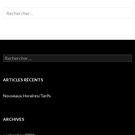
Rechercher :
Rechercher :
ARTICLES RÉCENTS
Nouveaux Horaires/Tarifs
ARCHIVES