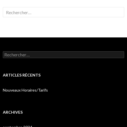
Rechercher :
Rechercher :
ARTICLES RÉCENTS
Nouveaux Horaires/Tarifs
ARCHIVES