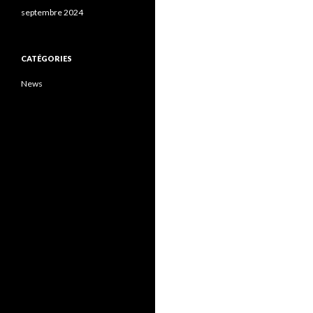
septembre 2024
CATÉGORIES
News