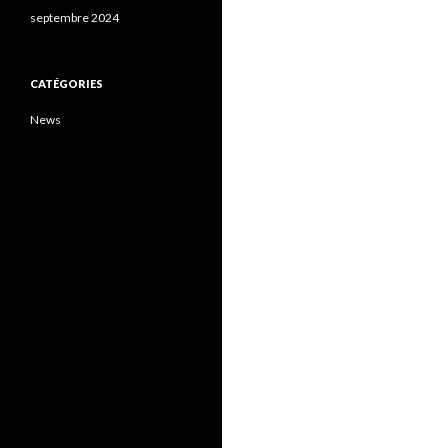
septembre 2024
CATÉGORIES
News