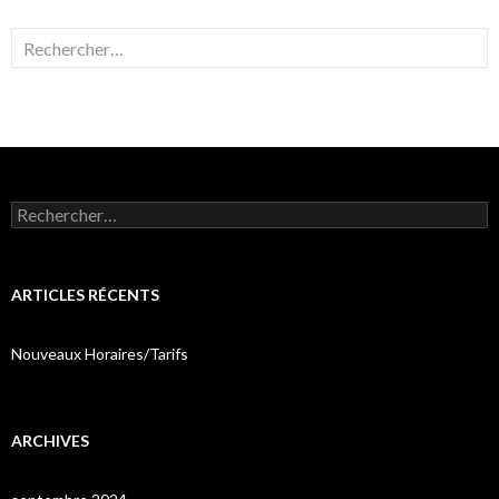
Rechercher :
Rechercher :
ARTICLES RÉCENTS
Nouveaux Horaires/Tarifs
ARCHIVES