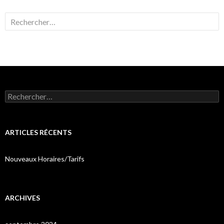
Rechercher :
Rechercher :
ARTICLES RÉCENTS
Nouveaux Horaires/Tarifs
ARCHIVES