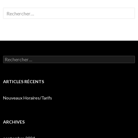
Rechercher :
Rechercher :
ARTICLES RÉCENTS
Nouveaux Horaires/Tarifs
ARCHIVES