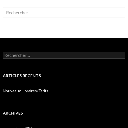
Rechercher :
Rechercher :
ARTICLES RÉCENTS
Nouveaux Horaires/Tarifs
ARCHIVES