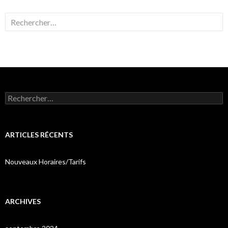
Rechercher :
Rechercher :
ARTICLES RÉCENTS
Nouveaux Horaires/Tarifs
ARCHIVES