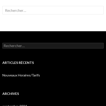
Rechercher :
Rechercher :
ARTICLES RÉCENTS
Nouveaux Horaires/Tarifs
ARCHIVES