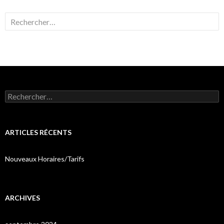
Rechercher :
Rechercher :
ARTICLES RÉCENTS
Nouveaux Horaires/Tarifs
ARCHIVES