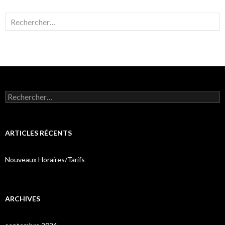
Rechercher :
Rechercher :
ARTICLES RÉCENTS
Nouveaux Horaires/Tarifs
ARCHIVES