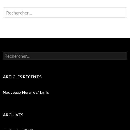
Rechercher :
Rechercher :
ARTICLES RÉCENTS
Nouveaux Horaires/Tarifs
ARCHIVES