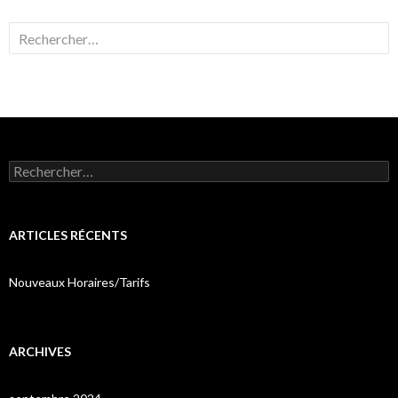
Rechercher :
Rechercher :
ARTICLES RÉCENTS
Nouveaux Horaires/Tarifs
ARCHIVES