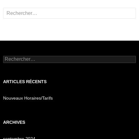
Rechercher :
Rechercher :
ARTICLES RÉCENTS
Nouveaux Horaires/Tarifs
ARCHIVES
septembre 2024