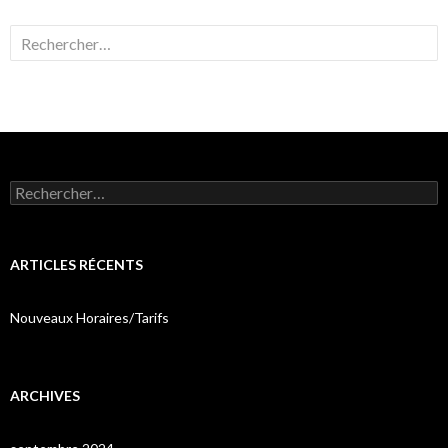
Rechercher :
Rechercher :
ARTICLES RÉCENTS
Nouveaux Horaires/Tarifs
ARCHIVES