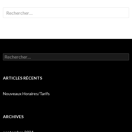
Rechercher :
Rechercher :
ARTICLES RÉCENTS
Nouveaux Horaires/Tarifs
ARCHIVES