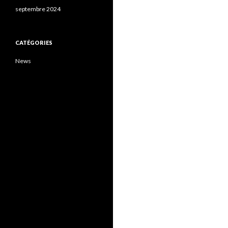
septembre 2024
CATÉGORIES
News