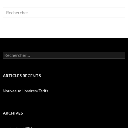
Rechercher :
Rechercher :
ARTICLES RÉCENTS
Nouveaux Horaires/Tarifs
ARCHIVES