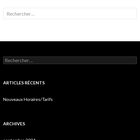
Rechercher :
Rechercher :
ARTICLES RÉCENTS
Nouveaux Horaires/Tarifs
ARCHIVES