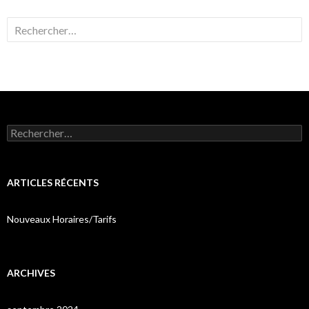
Rechercher :
Rechercher :
ARTICLES RÉCENTS
Nouveaux Horaires/Tarifs
ARCHIVES