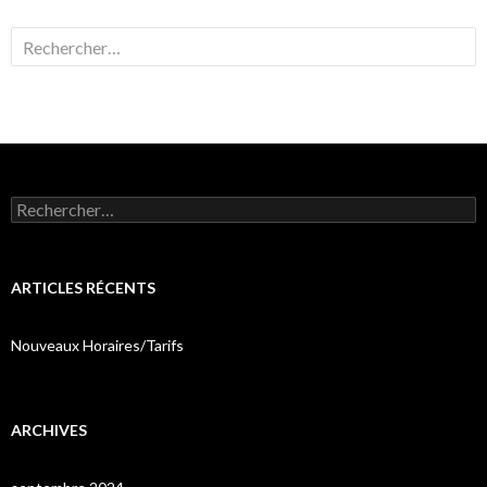
Rechercher :
Rechercher :
ARTICLES RÉCENTS
Nouveaux Horaires/Tarifs
ARCHIVES