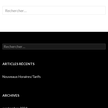
Rechercher :
Rechercher :
ARTICLES RÉCENTS
Nouveaux Horaires/Tarifs
ARCHIVES