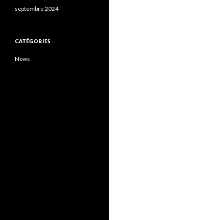
septembre 2024
CATÉGORIES
News