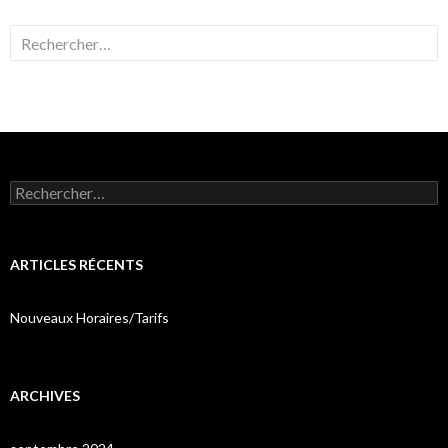
Rechercher :
Rechercher :
ARTICLES RÉCENTS
Nouveaux Horaires/Tarifs
ARCHIVES