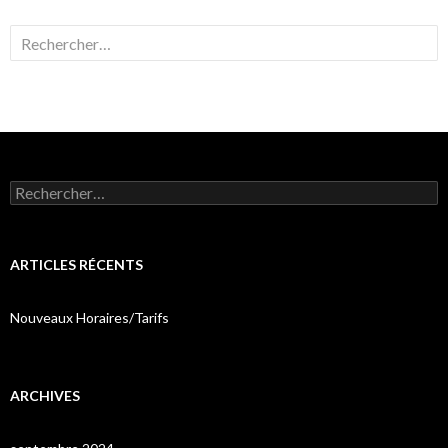
Rechercher :
Rechercher :
ARTICLES RÉCENTS
Nouveaux Horaires/Tarifs
ARCHIVES