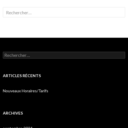
Rechercher :
Rechercher :
ARTICLES RÉCENTS
Nouveaux Horaires/Tarifs
ARCHIVES