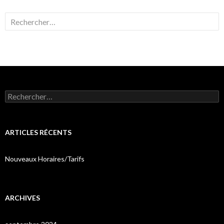
Rechercher :
Rechercher :
ARTICLES RÉCENTS
Nouveaux Horaires/Tarifs
ARCHIVES