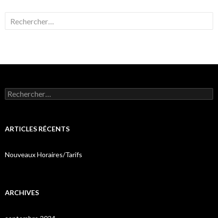
Rechercher :
Rechercher :
ARTICLES RÉCENTS
Nouveaux Horaires/Tarifs
ARCHIVES