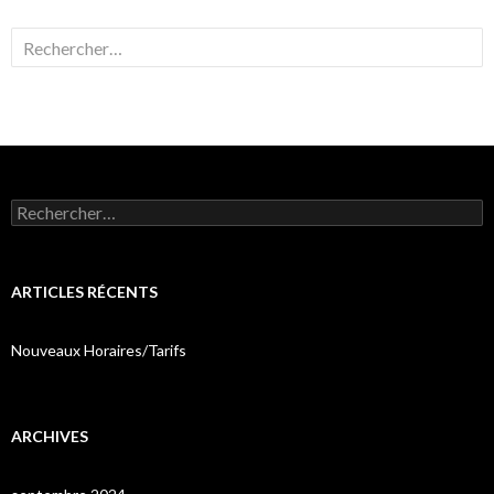
Rechercher :
Rechercher :
ARTICLES RÉCENTS
Nouveaux Horaires/Tarifs
ARCHIVES