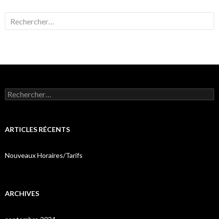
Rechercher :
Rechercher :
ARTICLES RÉCENTS
Nouveaux Horaires/Tarifs
ARCHIVES