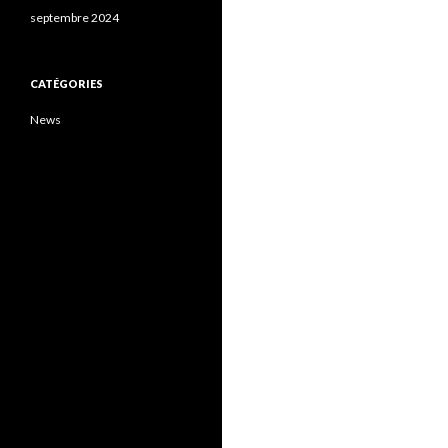
septembre 2024
CATÉGORIES
News