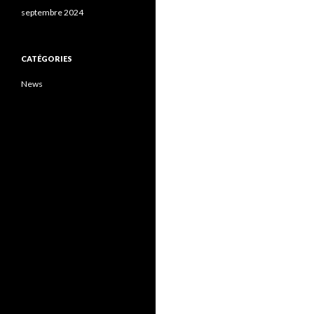
septembre 2024
CATÉGORIES
News