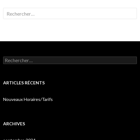
Rechercher :
Rechercher :
ARTICLES RÉCENTS
Nouveaux Horaires/Tarifs
ARCHIVES