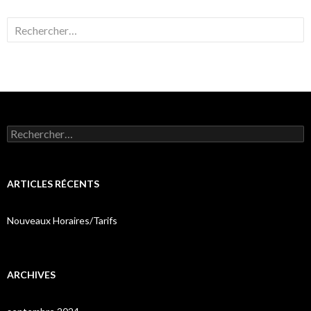
Rechercher :
Rechercher :
ARTICLES RÉCENTS
Nouveaux Horaires/Tarifs
ARCHIVES