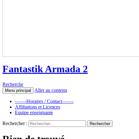
Fantastik Armada 2
Recherche
Aller au contenu
Menu principal
——-Horaires / Contact——-
Affiliations et Licences
Equipe enseignante
Rechercher :