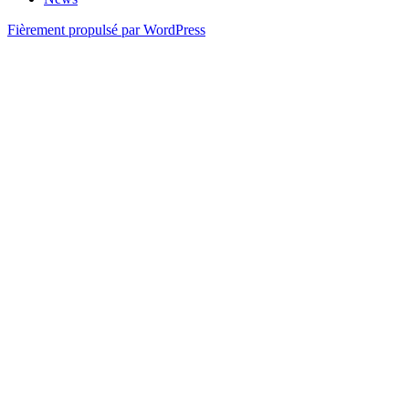
Fièrement propulsé par WordPress