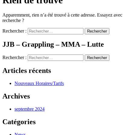
Rien de trouvé
Apparemment, rien n’a été trouvé à cette adresse. Essayez avec
recherche ?
Rechercher :
JJB – Grappling – MMA – Lutte
Rechercher :
Articles récents
Nouveaux Horaires/Tarifs
Archives
septembre 2024
Catégories
News