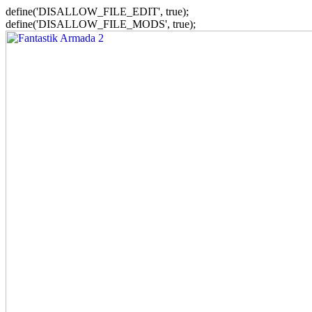
define('DISALLOW_FILE_EDIT', true);
define('DISALLOW_FILE_MODS', true);