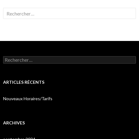
Rechercher :
Rechercher :
ARTICLES RÉCENTS
Nouveaux Horaires/Tarifs
ARCHIVES