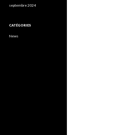
septembre 2024
CATÉGORIES
News