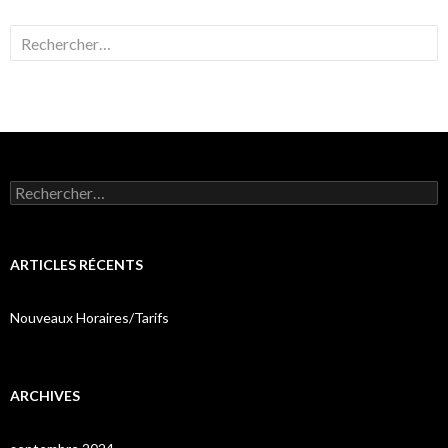
Rechercher :
Rechercher :
ARTICLES RÉCENTS
Nouveaux Horaires/Tarifs
ARCHIVES