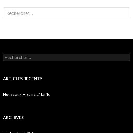
Rechercher :
Rechercher :
ARTICLES RÉCENTS
Nouveaux Horaires/Tarifs
ARCHIVES