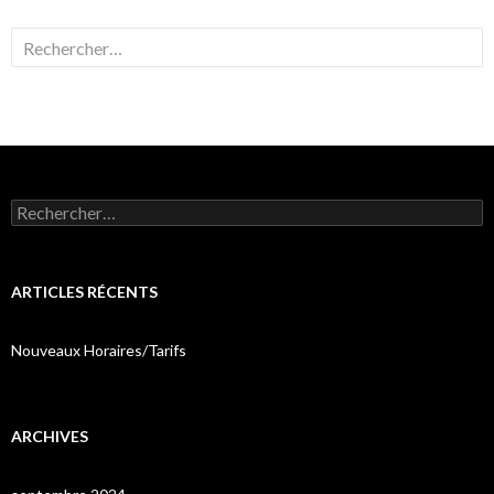
Rechercher :
Rechercher :
ARTICLES RÉCENTS
Nouveaux Horaires/Tarifs
ARCHIVES