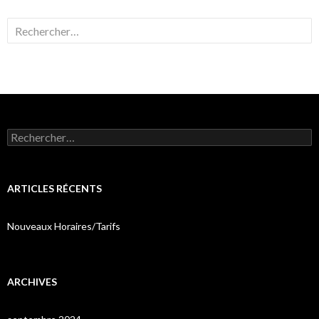
Rechercher :
Rechercher :
ARTICLES RÉCENTS
Nouveaux Horaires/Tarifs
ARCHIVES