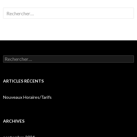
Rechercher :
Rechercher :
ARTICLES RÉCENTS
Nouveaux Horaires/Tarifs
ARCHIVES